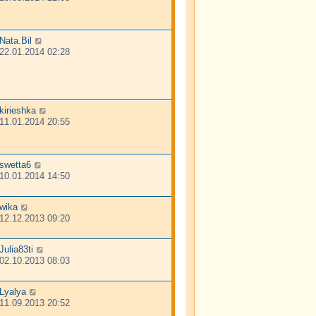
Nata.Bil
22.01.2014 02:28
kirieshka
11.01.2014 20:55
swetta6
10.01.2014 14:50
wika
12.12.2013 09:20
Julia83ti
02.10.2013 08:03
Lyalya
11.09.2013 20:52