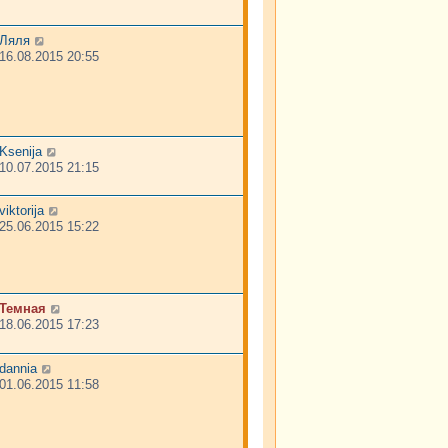
Ляля
16.08.2015 20:55
Ksenija
10.07.2015 21:15
viktorija
25.06.2015 15:22
Темная
18.06.2015 17:23
dannia
01.06.2015 11:58