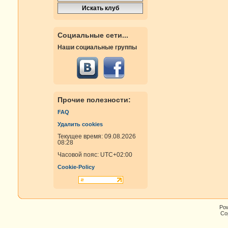
Социальные сети...
Наши социальные группы
Прочие полезности:
FAQ
Удалить cookies
Текущее время: 09.08.2026
08:28
Часовой пояс:
UTC+02:00
Cookie-Policy
Po
Cop