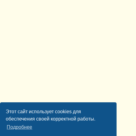
Этот сайт использует cookies для
обеспечения своей корректной работы.
Подробнее