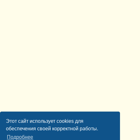
Этот сайт использует cookies для
обеспечения своей корректной работы.
Подробнее