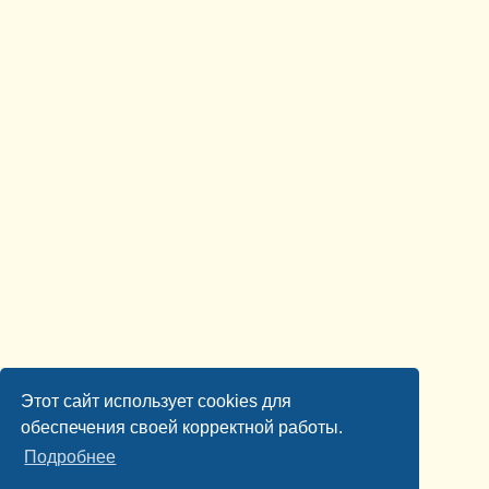
Этот сайт использует cookies для
обеспечения своей корректной работы.
Подробнее