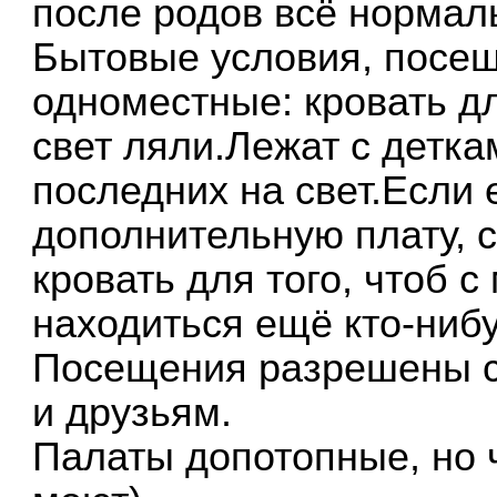
после родов всё нормал
Бытовые условия, посещ
одноместные: кровать д
свет ляли.Лежат с детк
последних на свет.Если 
дополнительную плату, 
кровать для того, чтоб 
находиться ещё кто-нибуд
Посещения разрешены с 
и друзьям.
Палаты допотопные, но 