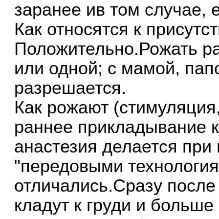
заранее ив том случае, 
Как относятся к присутс
Положительно.Рожать р
или одной; с мамой, папо
разрешается.
Как рожают (стимуляция,
раннее прикладывание к 
анастезия делается при
"передовыми технология
отличались.Сразу после
кладут к груди и больше