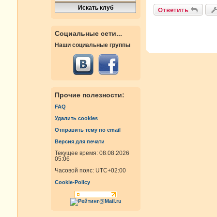
Ответить
Социальные сети...
Наши социальные группы
Прочие полезности:
FAQ
Удалить cookies
Отправить тему по email
Версия для печати
Текущее время: 08.08.2026
05:06
Часовой пояс:
UTC+02:00
Cookie-Policy