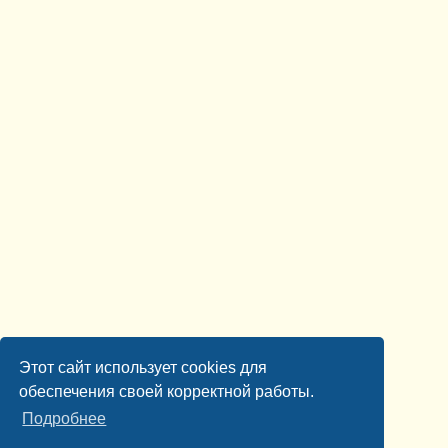
Этот сайт использует cookies для
обеспечения своей корректной работы.
Подробнее