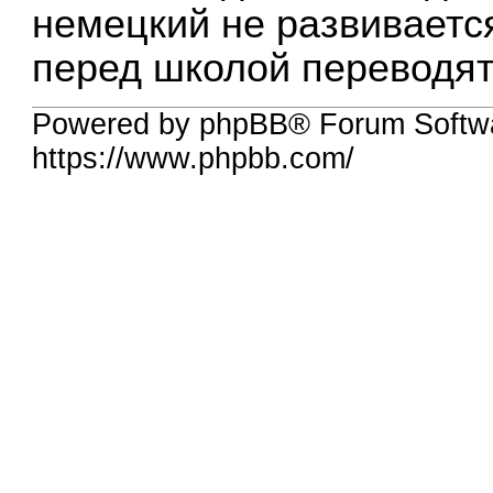
немецкий не развивается
перед школой переводят
Powered by phpBB® Forum Softwa
https://www.phpbb.com/