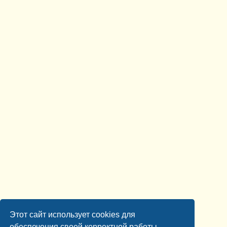
Этот сайт использует cookies для
обеспечения своей корректной работы.