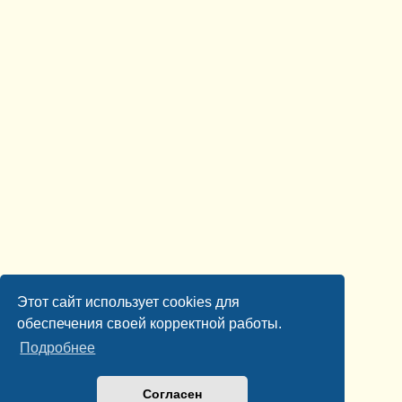
Этот сайт использует cookies для
обеспечения своей корректной работы.
Подробнее
Согласен