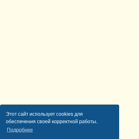
Этот сайт использует cookies для
обеспечения своей корректной работы.
Подробнее