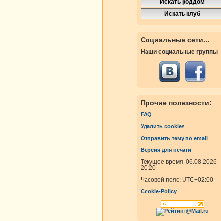
Социальные сети...
Наши социальные группы
Прочие полезности:
FAQ
Удалить cookies
Отправить тему по email
Версия для печати
Текущее время: 06.08.2026
20:20
Часовой пояс:
UTC+02:00
Cookie-Policy