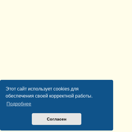
Этот сайт использует cookies для
обеспечения своей корректной работы.
Подробнее
Согласен