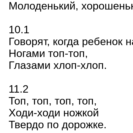
Молоденький, хорошеньк
10.1
Говорят, когда ребенок 
Ногами топ-топ,
Глазами хлоп-хлоп.
11.2
Топ, топ, топ, топ,
Ходи-ходи ножкой
Твердо по дорожке.