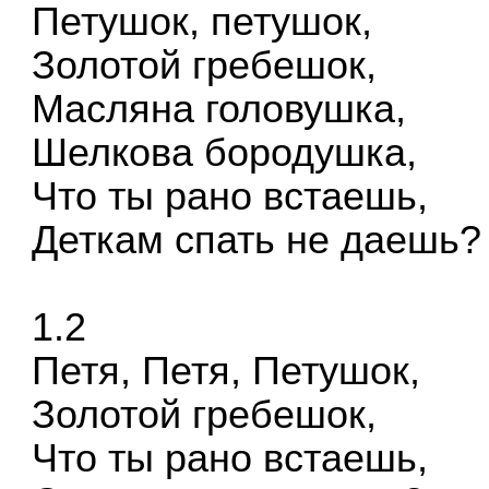
Петушок, петушок,
Золотой гребешок,
Масляна головушка,
Шелкова бородушка,
Что ты рано встаешь,
Деткам спать не даешь?
1.2
Петя, Петя, Петушок,
Золотой гребешок,
Что ты рано встаешь,