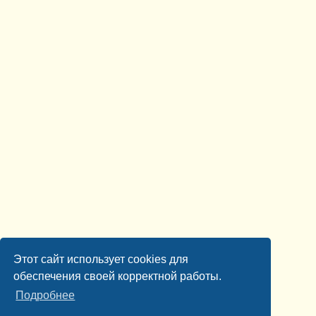
Этот сайт использует cookies для
обеспечения своей корректной работы.
Подробнее