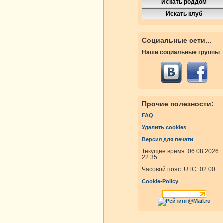
Социальные сети...
Наши социальные группы
Прочие полезности:
FAQ
Удалить cookies
Версия для печати
Текущее время: 06.08.2026
22:35
Часовой пояс:
UTC+02:00
Cookie-Policy