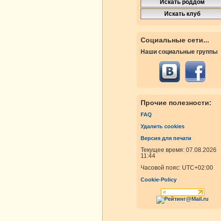
Социальные сети...
Наши социальные группы
Прочие полезности:
FAQ
Удалить cookies
Версия для печати
Текущее время: 07.08.2026
11:44
Часовой пояс:
UTC+02:00
Cookie-Policy