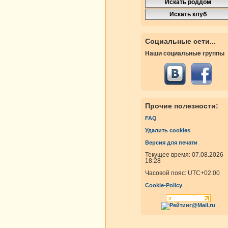
Социальные сети...
Наши социальные группы
Прочие полезности:
FAQ
Удалить cookies
Версия для печати
Текущее время: 07.08.2026
18:28
Часовой пояс:
UTC+02:00
Cookie-Policy