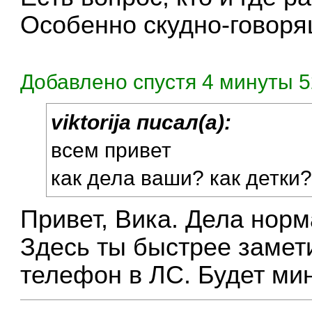
Особенно скудно-говор
Добавлено спустя 4 минуты 5
viktorija писал(а):
всем привет
как дела ваши? как детки
Привет, Вика. Дела норм
Здесь ты быстрее заме
телефон в ЛС. Будет мин