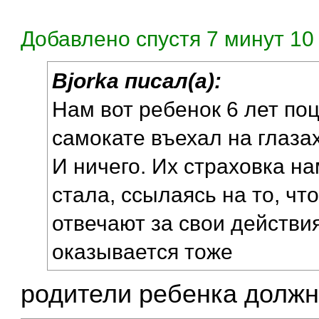
Добавлено спустя 7 минут 10 
Bjorka писал(а):
Нам вот ребенок 6 лет по
самокате въехал на глазах
И ничего. Их страховка на
стала, ссылаясь на то, что
отвечают за свои действия
оказывается тоже
родители ребенка должн