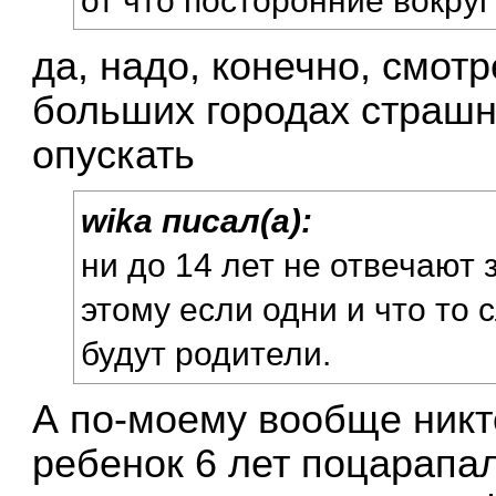
да, надо, конечно, смот
больших городах страшно
опускать
wika писал(а):
ни до 14 лет не отвечают 
этому если одни и что то
будут родители.
А по-моему вообще никт
ребенок 6 лет поцарапа