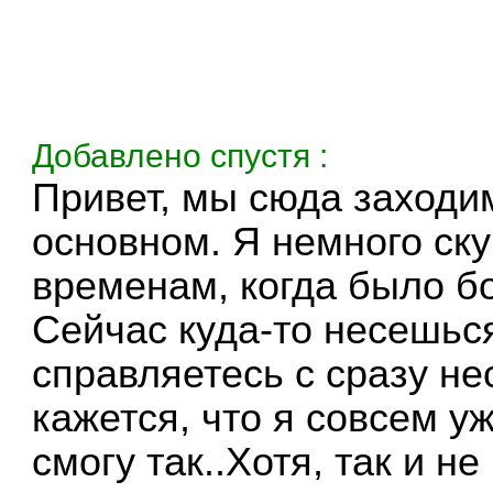
Добавлено спустя :
Привет, мы сюда заходи
основном. Я немного ск
временам, когда было б
Сейчас куда-то несешься
справляетесь с сразу 
кажется, что я совсем у
смогу так..Хотя, так и н