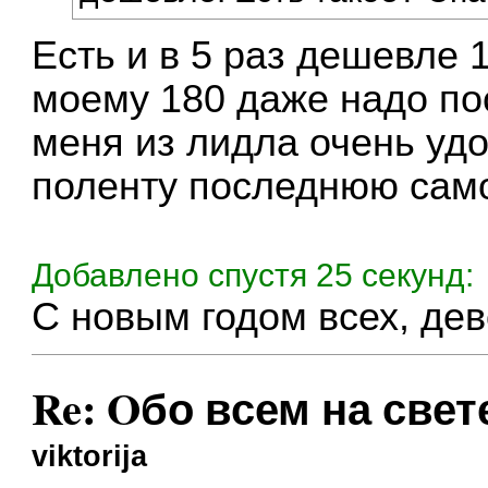
Есть и в 5 раз дешевле 1
моему 180 даже надо по
меня из лидла очень удо
поленту последнюю сам
Добавлено спустя 25 секунд:
С новым годом всех, дев
Re: Oбо всем на свете
viktorija