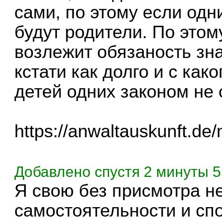
сами, по этому если одн
будут родители. По этом
возлежит обязаность зна
кстати как долго и с как
детей одних законом не 
https://anwaltauskunft.de/
Добавлено спустя 2 минуты 5
Я свою без присмотра не
самостоятельности и сп