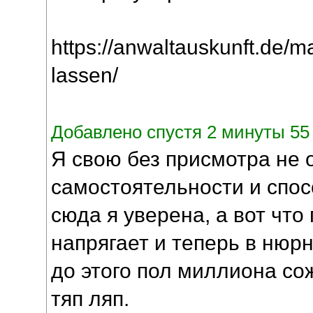
https://anwaltauskunft.de/ma
lassen/
Добавлено спустя 2 минуты 55 
Я свою без присмотра не 
самостоятельности и спос
сюда я уверена, а вот что
напрягает и теперь в нюр
до этого пол миллиона со
тяп ляп.