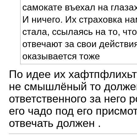
самокате въехал на глазах
И ничего. Их страховка на
стала, ссылаясь на то, что
отвечают за свои действия
оказывается тоже
По идее их хафтпфлихьт
не смышлёный то долже
ответственного за него р
его чадо под его присмо
отвечать должен .