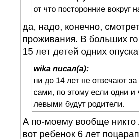
от что посторонние вокруг н
да, надо, конечно, смотре
проживания. В больших го
15 лет детей одних опуска
wika писал(а):
ни до 14 лет не отвечают за
сами, по этому если одни и 
левыми будут родители.
А по-моему вообще никто
вот ребенок 6 лет поцара