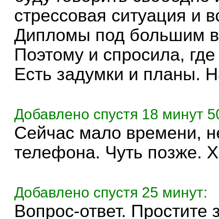
стрессовая ситуация и вс
Дипломы под большим в
Поэтому и спросила, где
Есть задумки и планы. Н
Добавлено спустя 18 минут 5
Сейчас мало времени, не
телефона. Чуть позже. Х
Добавлено спустя 25 минут:
Вопрос-ответ. Простите 