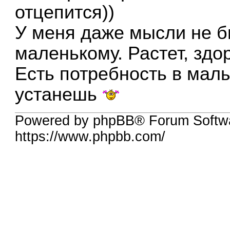
отцепится))
У меня даже мысли не б
маленькому. Растет, здор
Есть потребность в малы
устанешь
Powered by phpBB® Forum Softwa
https://www.phpbb.com/