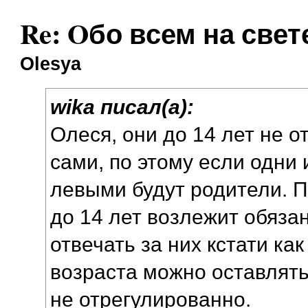
Re: Oбо всем на свете
Olesya
wika писал(а):
Олеся, они до 14 лет не о
сами, по этому если одни 
левыми будут родители. П
до 14 лет возлежит обязан
отвечать за них кстати как
возраста можно оставлять
не отрегулированно.