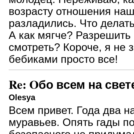
возрасту отношения наш
разладились. Что делать
А как мягче? Разрешить
смотреть? Короче, я не з
бебиками просто все!
Re: Oбо всем на свете
Olesya
Всем привет. Года два н
муравьев. Опять гады по