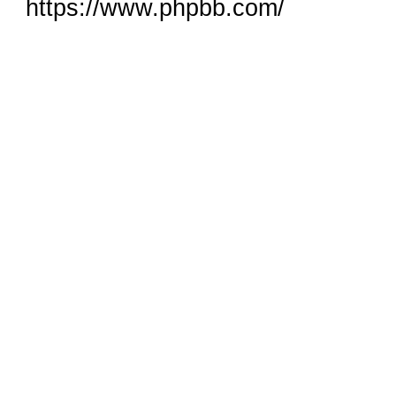
https://www.phpbb.com/