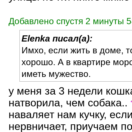
Добавлено спустя 2 минуты 5
Elenka писал(а):
Имхо, если жить в доме, т
хорошо. А в квартире моро
иметь мужество.
у меня за 3 недели кош
натворила, чем собака..
наваляет нам кучку, если
нервничает, приучаем п