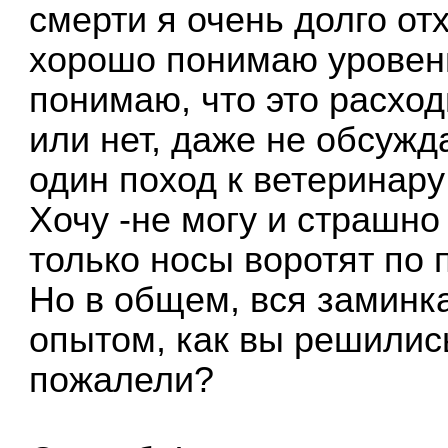
смерти я очень долго отх
хорошо понимаю уровень
понимаю, что это расход
или нет, даже не обсужд
один поход к ветеринару
Хочу -не могу и страшно
только носы воротят по 
Но в общем, вся заминка
опытом, как вы решилис
пожалели?