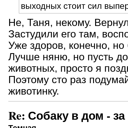
выходных стоит сил выпер
Не, Таня, некому. Верну
Застудили его там, восп
Уже здоров, конечно, но
Лучше няню, но пусть до
животных, просто я позд
Поэтому сто раз подумай
животинку.
Re: Собаку в дом - за
Темная