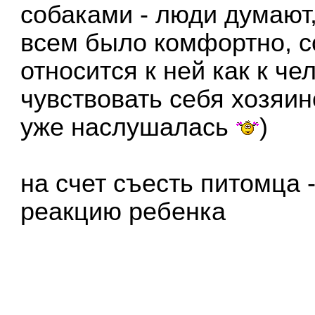
собаками - люди думают,
всем было комфортно, с
относится к ней как к че
чувствовать себя хозяин
уже наслушалась
)
на счет съесть питомца 
реакцию ребенка