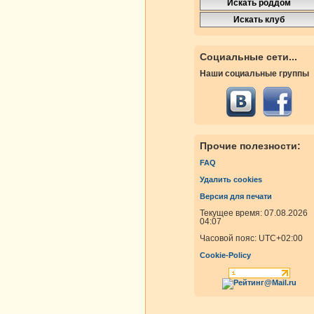
Социальные сети...
Наши социальные группы
Прочие полезности:
FAQ
Удалить cookies
Версия для печати
Текущее время: 07.08.2026
04:07
Часовой пояс:
UTC+02:00
Cookie-Policy