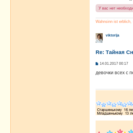
У вас нет необход
Wahnsinn ist erblich
viktorija
Re: Тайная С
С
14.01.2017 00:17
о
о
девочки всех с 
б
щ
е
н
и
е