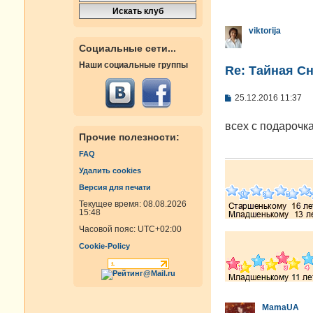
viktorija
Социальные сети...
Наши социальные группы
Re: Тайная С
С
25.12.2016 11:37
о
о
всех с подароч
б
щ
Прочие полезности:
е
FAQ
н
и
Удалить cookies
е
Версия для печати
Текущее время: 08.08.2026
15:48
Часовой пояс:
UTC+02:00
Cookie-Policy
MamaUA