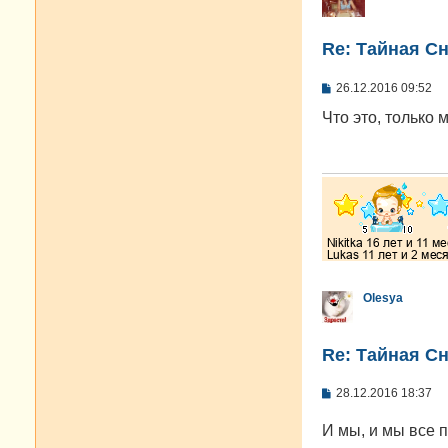
Re: Тайная С
С
26.12.2016 09:52
о
о
Что это, только
б
щ
е
н
и
е
Olesya
Re: Тайная С
С
28.12.2016 18:37
о
о
И мы, и мы все 
б