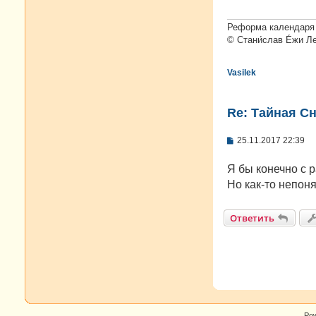
е
н
и
Реформа календаря 
е
© Стани́слав Е́жи Л
Vasilek
Re: Тайная С
С
25.11.2017 22:39
о
о
Я бы конечно с 
б
щ
Но как-то непон
е
н
и
Ответить
е
Po