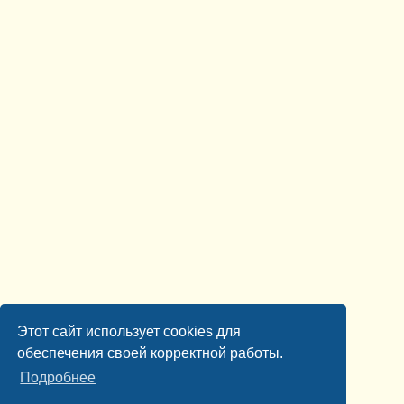
Этот сайт использует cookies для
обеспечения своей корректной работы.
Подробнее