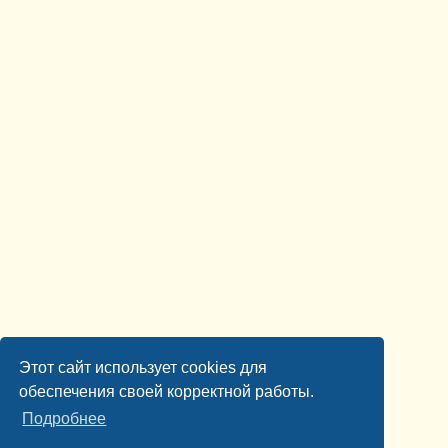
Этот сайт использует cookies для
обеспечения своей корректной работы.
Подробнее