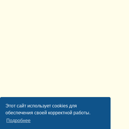
Этот сайт использует cookies для
обеспечения своей корректной работы.
Подробнее