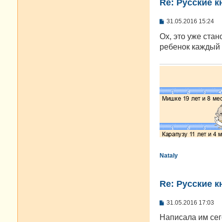
Re: Русские к
С
31.05.2016 15:24
о
о
Ох, это уже стан
б
ребенок каждый 
щ
е
н
и
е
Nataly
Re: Русские к
С
31.05.2016 17:03
о
о
Написала им сего