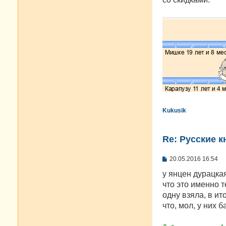
щ
е
н
и
е
Kukusik
Re: Русские к
С
20.05.2016 16:54
о
о
у янцен дурацкая
б
что это именно т
щ
е
одну взяла, в ит
н
что, мол, у них 
и
е