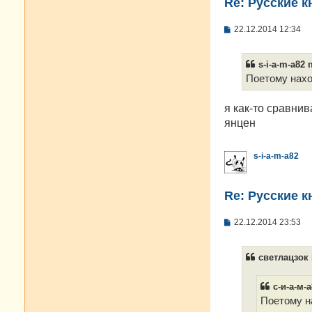
Re: Русские к
С
22.12.2014 12:34
о
о
б
s-i-a-m-a82 
щ
е
Поетому нахо
н
и
е
я как-то сравни
янцен
s-i-a-m-a82
Re: Русские к
С
22.12.2014 23:53
о
о
б
светлацзок 
щ
е
н
с-и-а-м-а
и
е
Поетому н