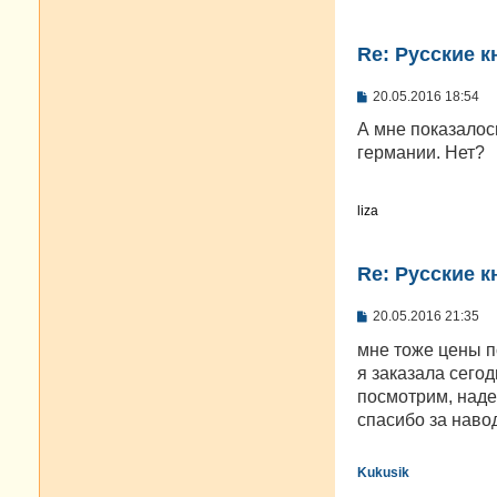
Re: Русские к
С
20.05.2016 18:54
о
о
А мне показалос
б
германии. Нет?
щ
е
н
и
liza
е
Re: Русские к
С
20.05.2016 21:35
о
о
мне тоже цены п
б
я заказала сегод
щ
е
посмотрим, над
н
спасибо за навод
и
е
Kukusik