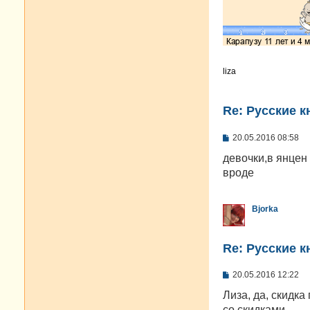
liza
Re: Русские к
С
20.05.2016 08:58
о
о
девочки,в янцен 
б
вроде
щ
е
н
и
Bjorka
е
Re: Русские к
С
20.05.2016 12:22
о
о
Лиза, да, скидк
б
со скидками.