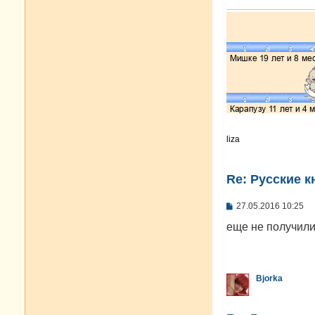
н
и
е
liza
Re: Русские к
С
27.05.2016 10:25
о
о
еще не получили
б
щ
е
н
и
Bjorka
е