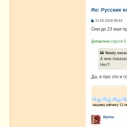
Re: Русские к
С
21.05.2016 09:43
о
о
Они до 23 мая п
б
щ
е
Добавлено спустя 5 
н
и
е
Nataly писал
А мне показа
Нет?
Да, я про это и 
Bjorka