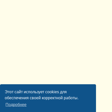
Этот сайт использует cookies для
обеспечения своей корректной работы.
Подробнее