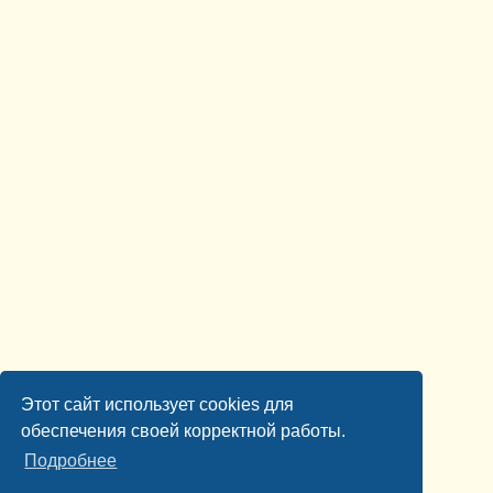
Этот сайт использует cookies для
обеспечения своей корректной работы.
Подробнее