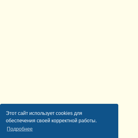
Этот сайт использует cookies для
обеспечения своей корректной работы.
Подробнее