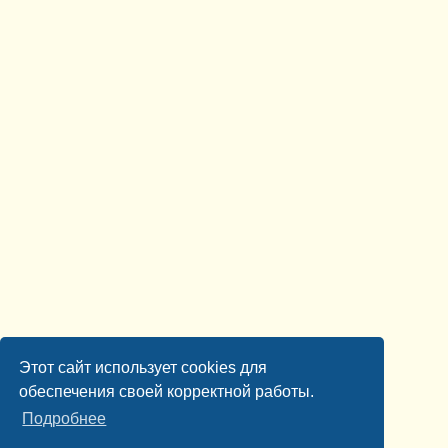
Этот сайт использует cookies для
обеспечения своей корректной работы.
Подробнее