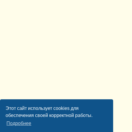
Этот сайт использует cookies для
обеспечения своей корректной работы.
Подробнее