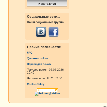
Социальные сети...
Наши социальные группы
Прочие полезности:
FAQ
Удалить cookies
Версия для печати
Текущее время: 06.08.2026
16:46
Часовой пояс:
UTC+02:00
Cookie-Policy
Po