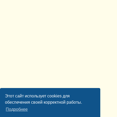
Этот сайт использует cookies для
обеспечения своей корректной работы.
Подробнее