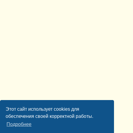
Этот сайт использует cookies для
обеспечения своей корректной работы.
Подробнее