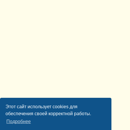
Этот сайт использует cookies для
обеспечения своей корректной работы.
Подробнее