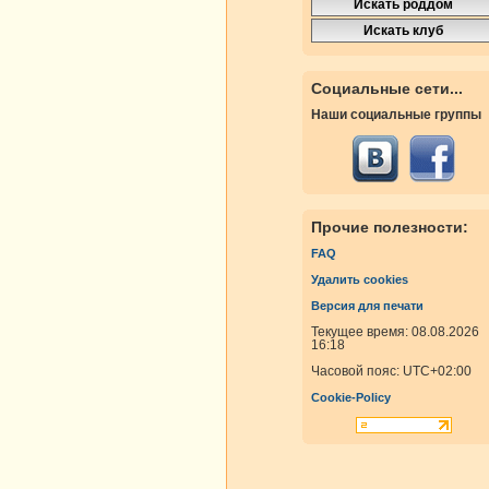
Социальные сети...
Наши социальные группы
Прочие полезности:
FAQ
Удалить cookies
Версия для печати
Текущее время: 08.08.2026
16:18
Часовой пояс:
UTC+02:00
Cookie-Policy