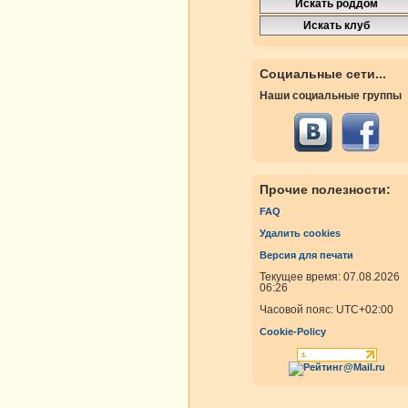
Социальные сети...
Наши социальные группы
Прочие полезности:
FAQ
Удалить cookies
Версия для печати
Текущее время: 07.08.2026
06:26
Часовой пояс:
UTC+02:00
Cookie-Policy