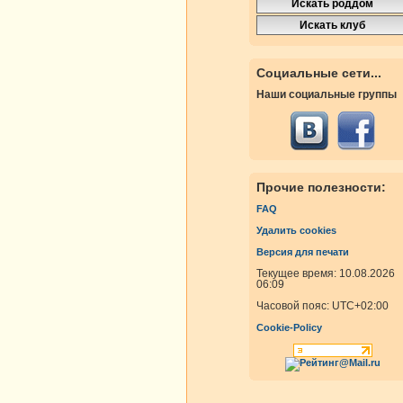
Социальные сети...
Наши социальные группы
Прочие полезности:
FAQ
Удалить cookies
Версия для печати
Текущее время: 10.08.2026
06:09
Часовой пояс:
UTC+02:00
Cookie-Policy