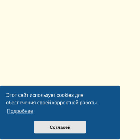
Этот сайт использует cookies для
обеспечения своей корректной работы.
Подробнее
Согласен