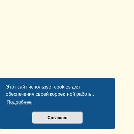
Этот сайт использует cookies для
обеспечения своей корректной работы.
Подробнее
Согласен