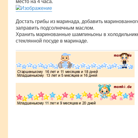
место на 4 часа.
Достать грибы из маринада, добавить маринованного
заправить подсолнечным маслом.
Хранить маринованные шампиньоны в холодильник
стеклянной посуде в маринаде.