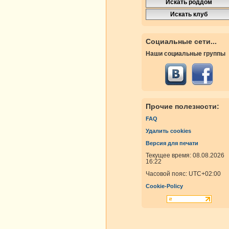
Социальные сети...
Наши социальные группы
Прочие полезности:
FAQ
Удалить cookies
Версия для печати
Текущее время: 08.08.2026
16:22
Часовой пояс:
UTC+02:00
Cookie-Policy