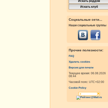
Социальные сети...
Наши социальные группы
Прочие полезности:
FAQ
Удалить cookies
Версия для печати
Текущее время: 06.08.2026
08:44
Часовой пояс:
UTC+02:00
Cookie-Policy