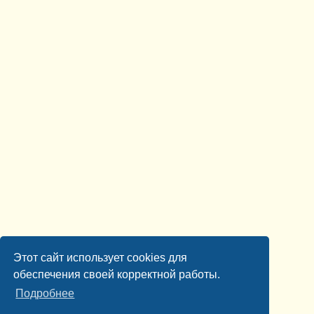
Этот сайт использует cookies для
обеспечения своей корректной работы.
Подробнее