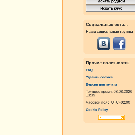
Социальные сети...
Наши социальные группы
Прочие полезности:
FAQ
Удалить cookies
Версия для печати
Текущее время: 08.08.2026
13:39
Часовой пояс:
UTC+02:00
Cookie-Policy