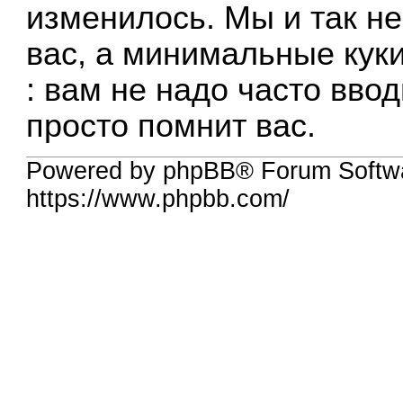
изменилось. Мы и так н
вас, а минимальные кук
: вам не надо часто ввод
просто помнит вас.
Powered by phpBB® Forum Softwa
https://www.phpbb.com/