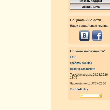
Социальные сети...
Наши социальные группы
Прочие полезности:
FAQ
Удалить cookies
Версия для печати
Текущее время: 08.08.2026
18:37
Часовой пояс:
UTC+02:00
Cookie-Policy