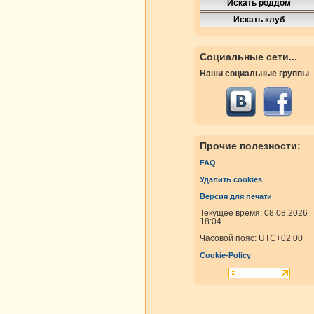
Социальные сети...
Наши социальные группы
Прочие полезности:
FAQ
Удалить cookies
Версия для печати
Текущее время: 08.08.2026
18:04
Часовой пояс:
UTC+02:00
Cookie-Policy