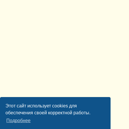
Этот сайт использует cookies для
обеспечения своей корректной работы.
Подробнее