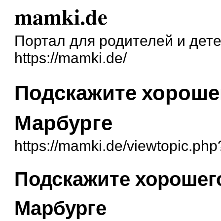
mamki.de
Портал для родителей и дет
https://mamki.de/
Подскажите хорошег
Марбурге
https://mamki.de/viewtopic.ph
Подскажите хорошего
Марбурге