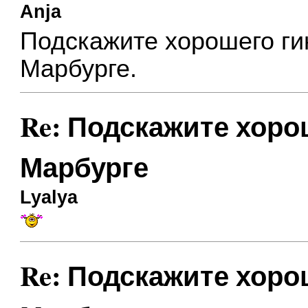
Anja
Подскажите хорошего ги
Марбурге.
Re: Подскажите хоро
Марбурге
Lyalya
Re: Подскажите хоро