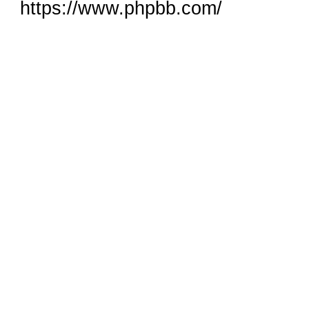
https://www.phpbb.com/