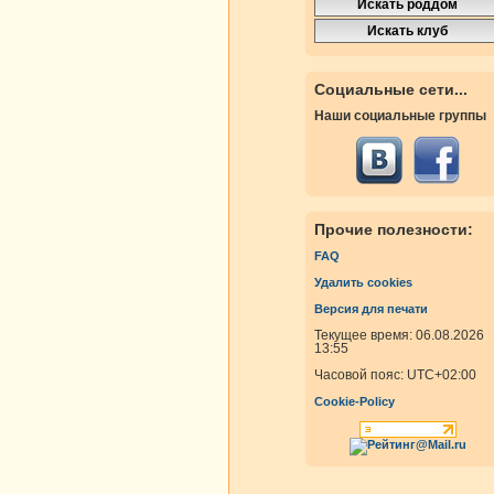
Социальные сети...
Наши социальные группы
Прочие полезности:
FAQ
Удалить cookies
Версия для печати
Текущее время: 06.08.2026
13:55
Часовой пояс:
UTC+02:00
Cookie-Policy