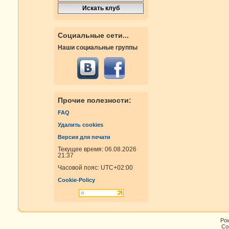
Социальные сети...
Наши социальные группы
Прочие полезности:
FAQ
Удалить cookies
Версия для печати
Текущее время: 06.08.2026
21:37
Часовой пояс:
UTC+02:00
Cookie-Policy
Po
Cop