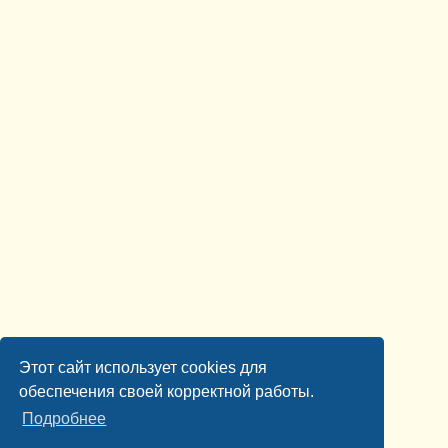
Этот сайт использует cookies для
обеспечения своей корректной работы.
Подробнее