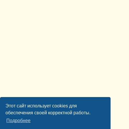
Этот сайт использует cookies для
обеспечения своей корректной работы.
Подробнее