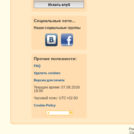
Социальные сети...
Наши социальные группы
Прочие полезности:
FAQ
Удалить cookies
Версия для печати
Текущее время: 07.08.2026
18:00
Часовой пояс:
UTC+02:00
Cookie-Policy
Po
Cop