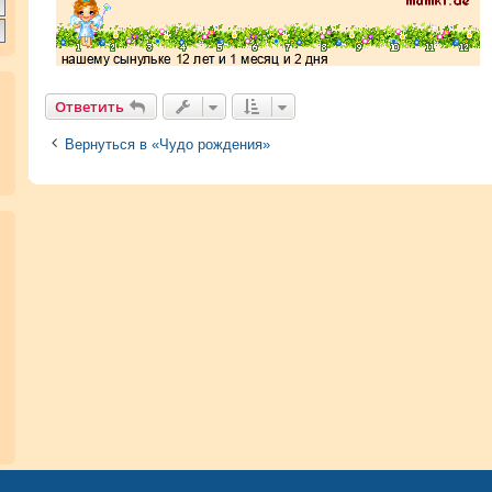
Ответить
Вернуться в «Чудо рождения»