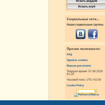
Социальные сети...
Наши социальные группы
Прочие полезности:
FAQ
Удалить cookies
Версия для печати
Текущее время: 07.08.2026
01:28
Часовой пояс:
UTC+02:00
Cookie-Policy